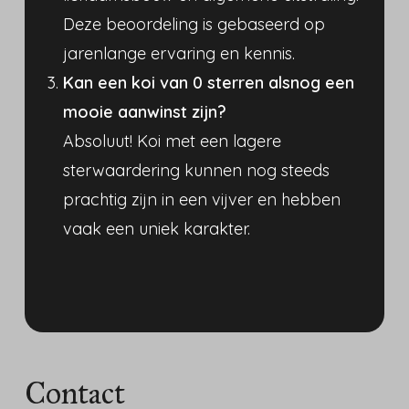
Deze beoordeling is gebaseerd op
jarenlange ervaring en kennis.
Kan een koi van 0 sterren alsnog een
mooie aanwinst zijn?
Absoluut! Koi met een lagere
sterwaardering kunnen nog steeds
prachtig zijn in een vijver en hebben
vaak een uniek karakter.
Contact