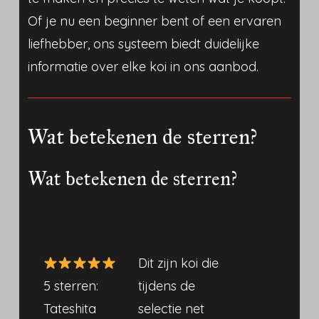
Of je nu een beginner bent of een ervaren
liefhebber, ons systeem biedt duidelijke
informatie over elke koi in ons aanbod.
Wat betekenen de sterren?
Wat betekenen de sterren?
Dit zijn koi die
5 sterren:
tijdens de
Tateshita
selectie net