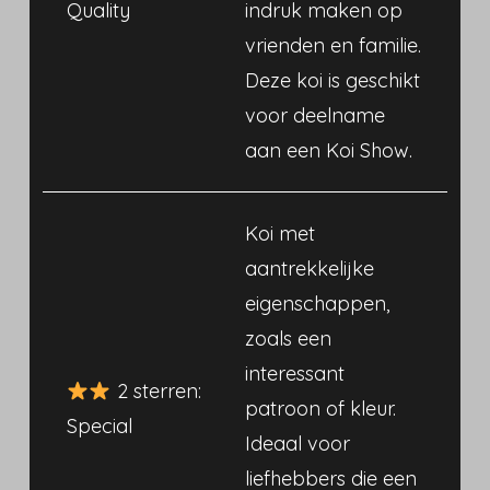
Quality
indruk maken op
vrienden en familie.
Deze koi is geschikt
voor deelname
aan een Koi Show.
Koi met
aantrekkelijke
eigenschappen,
zoals een
interessant
2 sterren:
patroon of kleur.
Special
Ideaal voor
liefhebbers die een