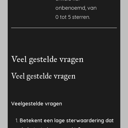
onbenoemd, van
0 tot 5 sterren.
Veel gestelde vragen
Veel gestelde vragen
Veelgestelde vragen
Betekent een lage sterwaardering dat