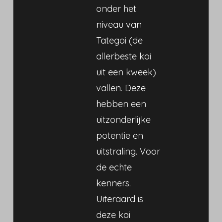
onder het
niveau van
Tategoi (de
allerbeste koi
uit een kweek)
vallen. Deze
hebben een
uitzonderlijke
potentie en
uitstraling. Voor
de echte
kenners.
Uiteraard is
deze koi