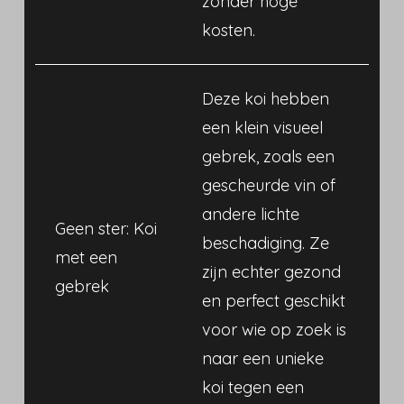
zonder hoge
kosten.
Deze koi hebben
een klein visueel
gebrek, zoals een
gescheurde vin of
andere lichte
Geen ster: Koi
beschadiging. Ze
met een
zijn echter gezond
gebrek
en perfect geschikt
voor wie op zoek is
naar een unieke
koi tegen een