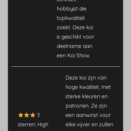
hobbyist die
topkwaliteit
zoekt. Deze koi
is geschikt voor
deelname aan
een Koi Show.
Deze koi zijn van
hoge kwaliteit, met
sterke kleuren en
patronen. Ze zijn
3
een aanwinst voor
sterren: High
elke vijver en zullen