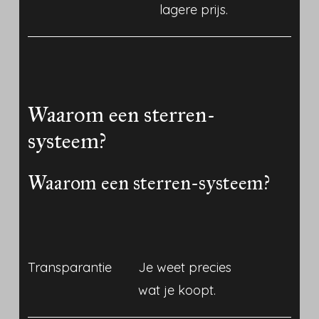
lagere prijs.
Waarom een sterren-
systeem?
Waarom een sterren-systeem?
Transparantie
Je weet precies
wat je koopt.