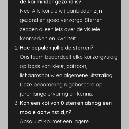
de koi minder gezond is?
Nee! Alle koi die wij aanbieden zijn
gezond en goed verzorgd. Sterren
zeggen alleen iets over de visuele
kenmerken en kwaliteit.
Hoe bepalen jullie de sterren?
Ons team beoordeelt elke koi zorgvuldig
op basis van kleur, patroon,
lichaamsbouw en algemene uitstraling.
Deze beoordeling is gebaseerd op
jarenlange ervaring en kennis.
Kan een koi van 0 sterren alsnog een
mooie aanwinst zijn?
Absoluut! Koi met een lagere