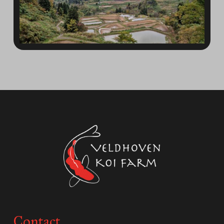
Contact