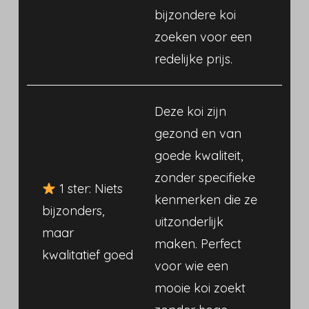
bijzondere koi
zoeken voor een
redelijke prijs.
Deze koi zijn
gezond en van
goede kwaliteit,
zonder specifieke
1 ster: Niets
kenmerken die ze
bijzonders,
uitzonderlijk
maar
maken. Perfect
kwalitatief goed
voor wie een
mooie koi zoekt