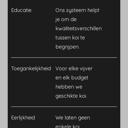
Educatie
Ons systeem helpt
je om de
kwaliteitsverschillen
tussen koi te
begrijpen.
Toegankelijkheid
Voor elke vijver
en elk budget
hebben we
geschikte koi.
Eerlijkheid
We laten geen
enkele koi