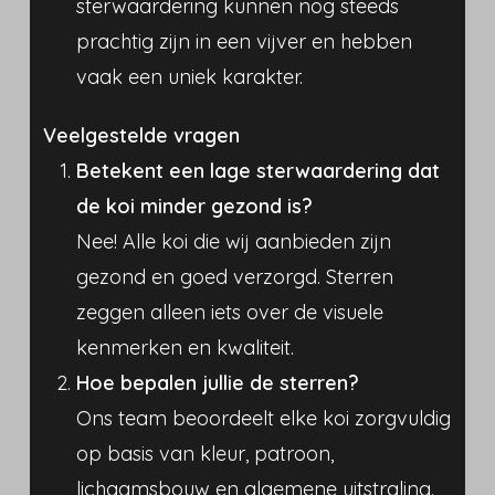
sterwaardering kunnen nog steeds
prachtig zijn in een vijver en hebben
vaak een uniek karakter.
Veelgestelde vragen
Betekent een lage sterwaardering dat
de koi minder gezond is?
Nee! Alle koi die wij aanbieden zijn
gezond en goed verzorgd. Sterren
zeggen alleen iets over de visuele
kenmerken en kwaliteit.
Hoe bepalen jullie de sterren?
Ons team beoordeelt elke koi zorgvuldig
op basis van kleur, patroon,
lichaamsbouw en algemene uitstraling.