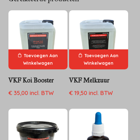
Toevoegen Aan
Toevoegen Aan
Winkelwagen
Winkelwagen
VKF Koi Booster
VKF Melkzuur
€
35,00
incl. BTW
€
19,50
incl. BTW