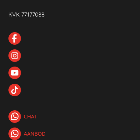
KVK 77177088