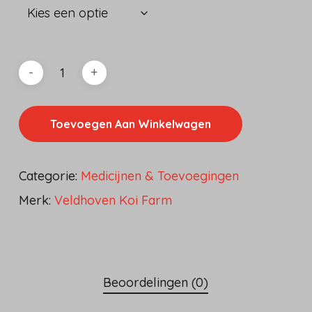
Toevoegen Aan Winkelwagen
Categorie:
Medicijnen & Toevoegingen
Merk:
Veldhoven Koi Farm
Beoordelingen (0)