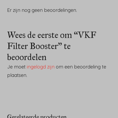
Er zijn nog geen beoordelingen.
Wees de eerste om “VKF
Filter Booster” te
beoordelen
Je moet
ingelogd zijn
om een beoordeling te
plaatsen.
Gerelateerde producten