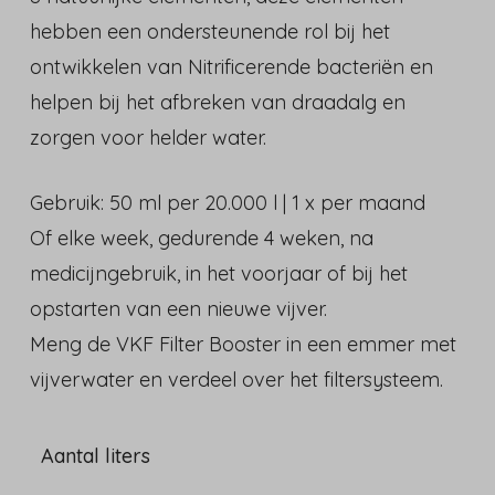
hebben een ondersteunende rol bij het
ontwikkelen van Nitrificerende bacteriën en
helpen bij het afbreken van draadalg en
zorgen voor helder water.
Gebruik: 50 ml per 20.000 l | 1 x per maand
Of elke week, gedurende 4 weken, na
medicijngebruik, in het voorjaar of bij het
opstarten van een nieuwe vijver.
Meng de VKF Filter Booster in een emmer met
vijverwater en verdeel over het filtersysteem.
Aantal liters