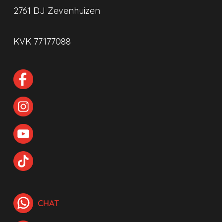
2761 DJ Zevenhuizen
KVK 77177088