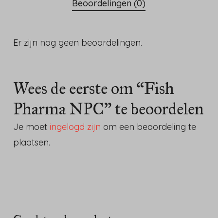
Beoordelingen (0)
Er zijn nog geen beoordelingen.
Wees de eerste om “Fish
Pharma NPC” te beoordelen
Je moet
ingelogd zijn
om een beoordeling te
plaatsen.