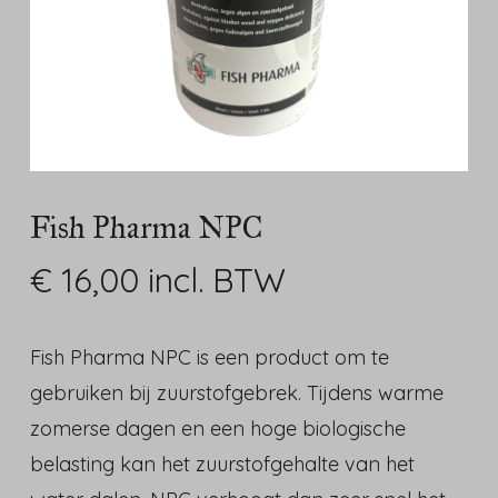
Fish Pharma NPC
€
16,00
incl. BTW
Fish Pharma NPC is een product om te
gebruiken bij zuurstofgebrek. Tijdens warme
zomerse dagen en een hoge biologische
belasting kan het zuurstofgehalte van het